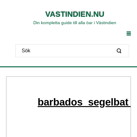
VASTINDIEN.NU
Din kompletta guide till alla öar i Västindien
barbados_segelbat