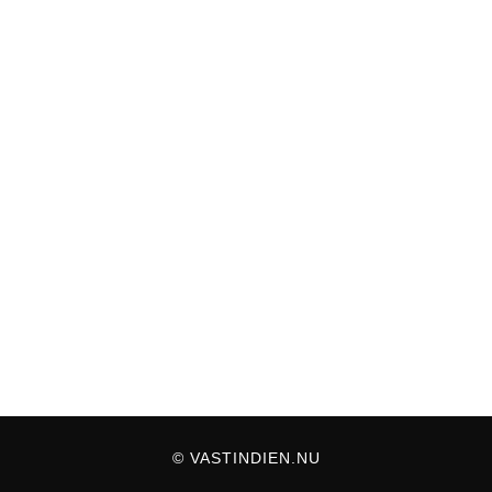
© VASTINDIEN.NU