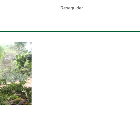
Reseguider